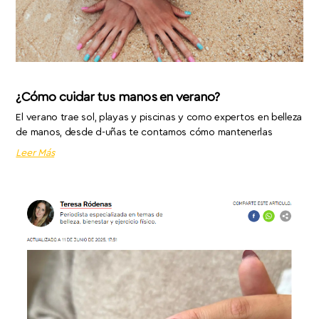
¿Cómo cuidar tus manos en verano?
El verano trae sol, playas y piscinas y como expertos en belleza
de manos, desde d-uñas te contamos cómo mantenerlas
Leer Más