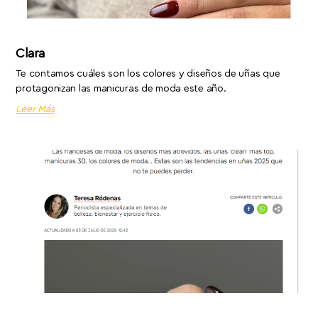
Clara
Te contamos cuáles son los colores y diseños de uñas que
protagonizan las manicuras de moda este año.
Leer Más