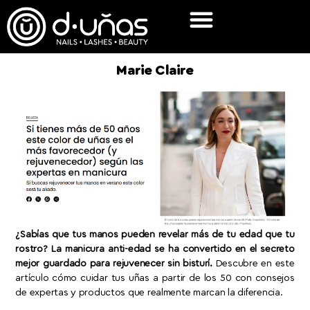
Marie Claire
¿Sabías que tus manos pueden revelar más de tu edad que tu
rostro? La manicura anti-edad se ha convertido en el secreto
mejor guardado para rejuvenecer sin bisturí.
Descubre en este
artículo cómo cuidar tus uñas a partir de los 50 con consejos
de expertas y productos que realmente marcan la diferencia.