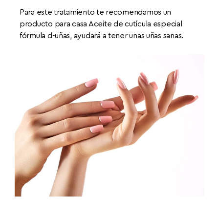
Para este tratamiento te recomendamos un
producto para casa Aceite de cutícula especial
fórmula d-uñas, ayudará a tener unas uñas sanas.