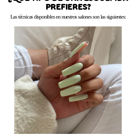
PREFIERES?
Las técnicas disponibles en nuestros salones son las siguientes: