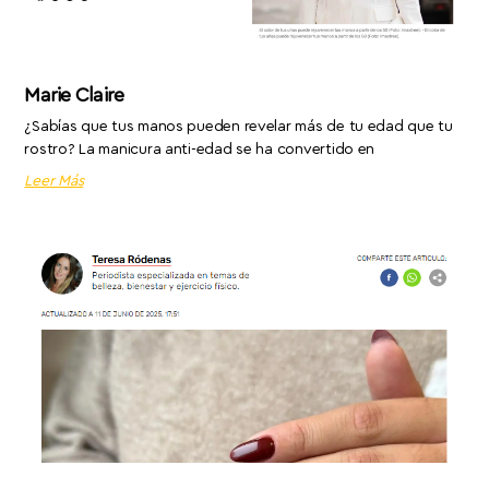
Marie Claire
¿Sabías que tus manos pueden revelar más de tu edad que tu
rostro? La manicura anti-edad se ha convertido en
Leer Más