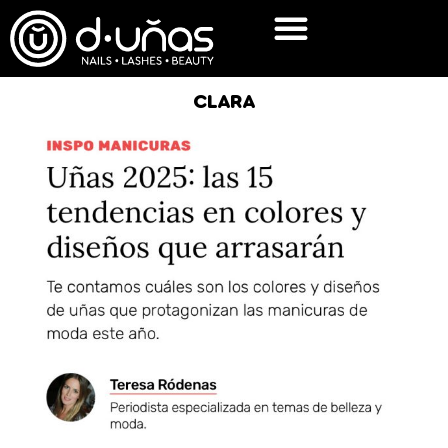
CLARA