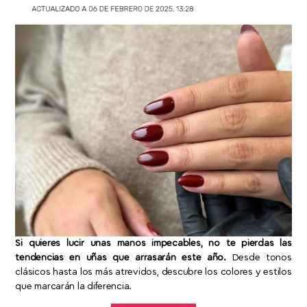
Si quieres lucir unas manos impecables, no te pierdas las
tendencias en uñas que arrasarán este año.
Desde tonos
clásicos hasta los más atrevidos, descubre los colores y estilos
que marcarán la diferencia.