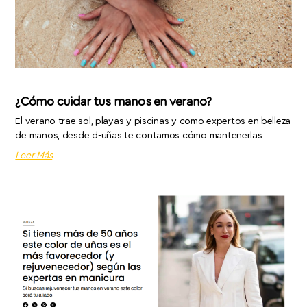
¿Cómo cuidar tus manos en verano?
El verano trae sol, playas y piscinas y como expertos en belleza
de manos, desde d-uñas te contamos cómo mantenerlas
Leer Más