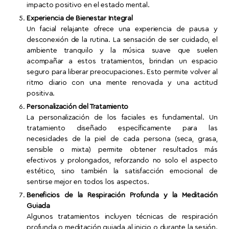
impacto positivo en el estado mental.
Experiencia de Bienestar Integral
Un facial relajante ofrece una experiencia de pausa y
desconexión de la rutina. La sensación de ser cuidado, el
ambiente tranquilo y la música suave que suelen
acompañar a estos tratamientos, brindan un espacio
seguro para liberar preocupaciones. Esto permite volver al
ritmo diario con una mente renovada y una actitud
positiva.
Personalización del Tratamiento
La personalización de los faciales es fundamental. Un
tratamiento diseñado específicamente para las
necesidades de la piel de cada persona (seca, grasa,
sensible o mixta) permite obtener resultados más
efectivos y prolongados, reforzando no solo el aspecto
estético, sino también la satisfacción emocional de
sentirse mejor en todos los aspectos.
Beneficios de la Respiración Profunda y la Meditación
Guiada
Algunos tratamientos incluyen técnicas de respiración
profunda o meditación guiada al inicio o durante la sesión.