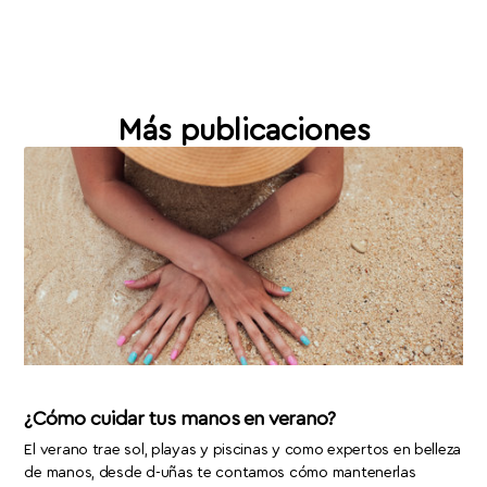
Más publicaciones
¿Cómo cuidar tus manos en verano?
El verano trae sol, playas y piscinas y como expertos en belleza
de manos, desde d-uñas te contamos cómo mantenerlas