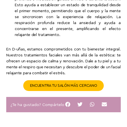
Esto ayuda a establecer un estado de tranquilidad desde
el primer momento, permitiendo que el cuerpo y la mente
se sincronicen con la experiencia de relajación. La
respiración profunda reduce la ansiedad y ayuda a
concentrarse en el presente, amplificando el efecto
relajante del tratamiento.
En D-uñas, estamos comprometidos con tu bienestar integral.
Nuestros tratamientos faciales van más allá de la estética: te
ofrecen un espacio de calma y renovación. Dale a tu piel y a tu
mente el respiro que necesitan y descubre el poder de un facial
relajante para combatir el estrés.
ENCUENTRA TU SALÓN MÁS CERCANO
¿Te ha gustado? Compártelo