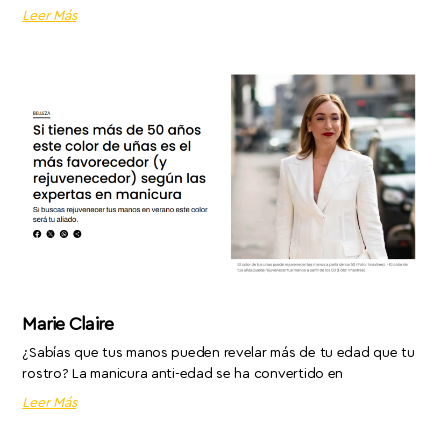
Leer Más
Marie Claire
¿Sabías que tus manos pueden revelar más de tu edad que tu
rostro? La manicura anti-edad se ha convertido en
Leer Más