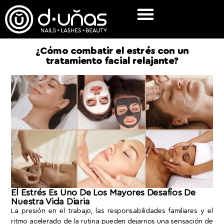
¿Cómo combatir el estrés con un
tratamiento facial relajante?
El Estrés Es Uno De Los Mayores Desafíos De
Nuestra Vida Diaria
La presión en el trabajo, las responsabilidades familiares y el
ritmo acelerado de la rutina pueden dejarnos una sensación de