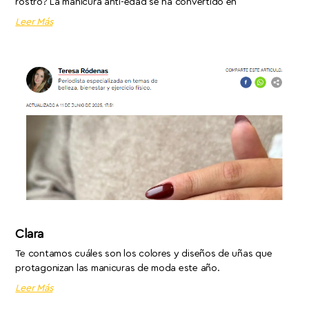
rostro? La manicura anti-edad se ha convertido en
Leer Más
Clara
Te contamos cuáles son los colores y diseños de uñas que
protagonizan las manicuras de moda este año.
Leer Más