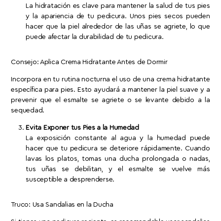
La hidratación es clave para mantener la salud de tus pies
y la apariencia de tu pedicura. Unos pies secos pueden
hacer que la piel alrededor de las uñas se agriete, lo que
puede afectar la durabilidad de tu pedicura.
Consejo: Aplica Crema Hidratante Antes de Dormir
Incorpora en tu rutina nocturna el uso de una crema hidratante
específica para pies. Esto ayudará a mantener la piel suave y a
prevenir que el esmalte se agriete o se levante debido a la
sequedad.
Evita Exponer tus Pies a la Humedad
La exposición constante al agua y la humedad puede
hacer que tu pedicura se deteriore rápidamente. Cuando
lavas los platos, tomas una ducha prolongada o nadas,
tus uñas se debilitan, y el esmalte se vuelve más
susceptible a desprenderse.
Truco: Usa Sandalias en la Ducha