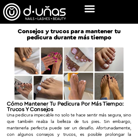
Consejos y trucos para mantener tu
pedicura durante más tiempo
Cómo Mantener Tu Pedicura Por Más Tiempo:
Trucos Y Consejos
Una pedicura impecable no solo te hace sentir más segura, sino
que también realza la belleza de tus pies. Sin embargo,
mantenerla perfecta puede ser un desafío. Afortunadamente,
con algunos consejos y trucos, es posible prolongar la