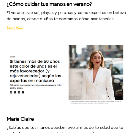
¿Cómo cuidar tus manos en verano?
El verano trae sol, playas y piscinas y como expertos en belleza
de manos, desde d-uñas te contamos cómo mantenerlas
Leer Más
Marie Claire
¿Sabías que tus manos pueden revelar más de tu edad que tu