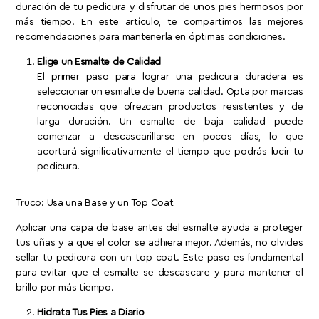
duración de tu pedicura y disfrutar de unos pies hermosos por
más tiempo. En este artículo, te compartimos las mejores
recomendaciones para mantenerla en óptimas condiciones.
Elige un Esmalte de Calidad
El primer paso para lograr una pedicura duradera es
seleccionar un esmalte de buena calidad. Opta por marcas
reconocidas que ofrezcan productos resistentes y de
larga duración. Un esmalte de baja calidad puede
comenzar a descascarillarse en pocos días, lo que
acortará significativamente el tiempo que podrás lucir tu
pedicura.
Truco: Usa una Base y un Top Coat
Aplicar una capa de base antes del esmalte ayuda a proteger
tus uñas y a que el color se adhiera mejor. Además, no olvides
sellar tu pedicura con un top coat. Este paso es fundamental
para evitar que el esmalte se descascare y para mantener el
brillo por más tiempo.
Hidrata Tus Pies a Diario