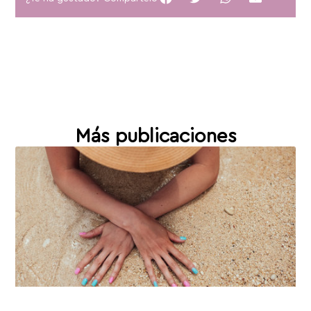
Más publicaciones