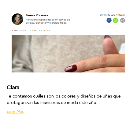
Clara
Te contamos cuáles son los colores y diseños de uñas que
protagonizan las manicuras de moda este año.
Leer Más