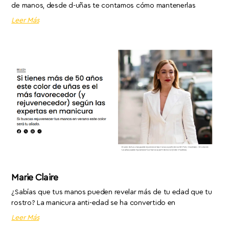
de manos, desde d-uñas te contamos cómo mantenerlas
Leer Más
Marie Claire
¿Sabías que tus manos pueden revelar más de tu edad que tu
rostro? La manicura anti-edad se ha convertido en
Leer Más