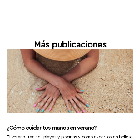
Más publicaciones
¿Cómo cuidar tus manos en verano?
El verano trae sol, playas y piscinas y como expertos en belleza