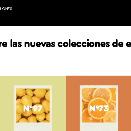
ALONES
e las nuevas colecciones de 