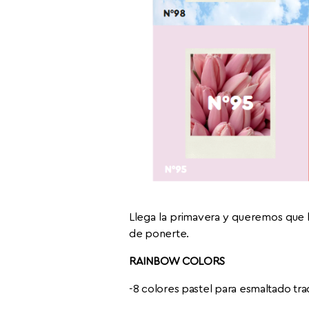
Llega la primavera y queremos que 
de ponerte.
RAINBOW COLORS
-8 colores pastel para esmaltado tr