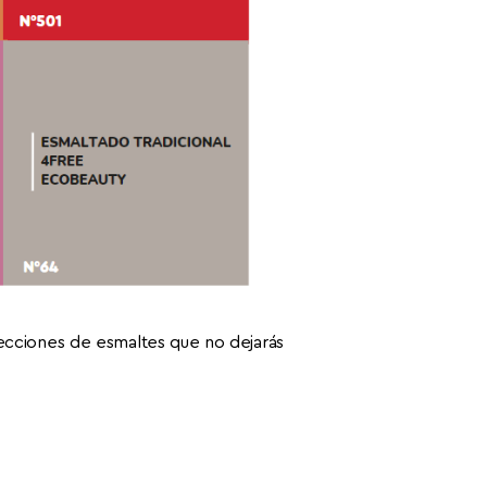
ecciones de esmaltes que no dejarás