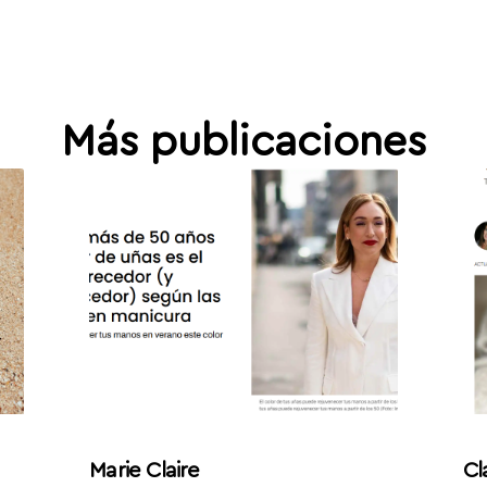
Más publicaciones
Marie Claire
Cl