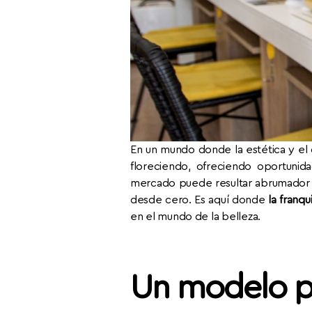
En un mundo donde la estética y el c
floreciendo, ofreciendo oportunid
mercado puede resultar abrumador 
desde cero. Es aquí donde
la franq
en el mundo de la belleza.
Un modelo 