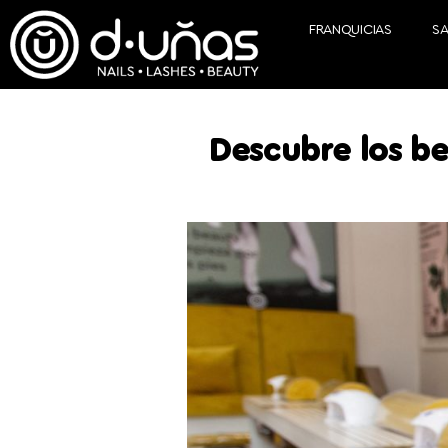
FRANQUICIAS
S
Descubre los be