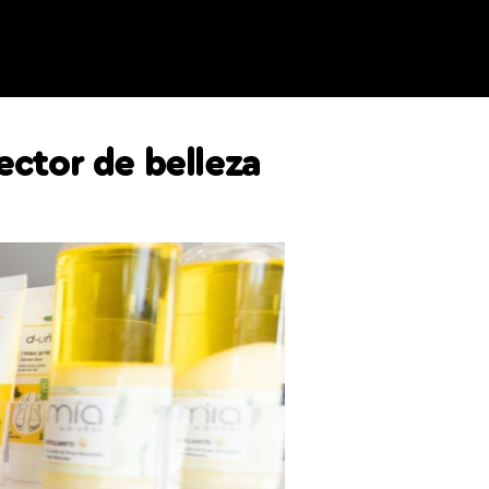
ector de belleza