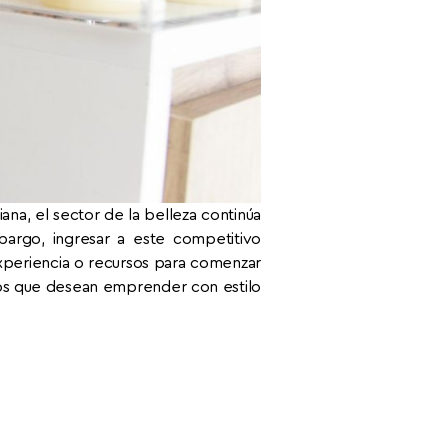
ana, el sector de la belleza continúa
bargo, ingresar a este competitivo
periencia o recursos para comenzar
os que desean emprender con estilo