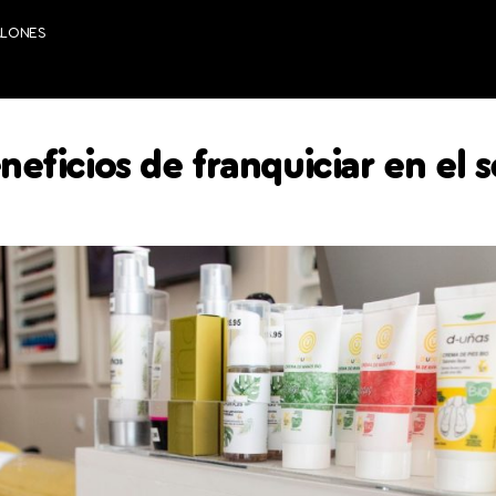
ALONES
neficios de franquiciar en el s