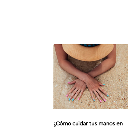
¿Cómo cuidar tus manos en