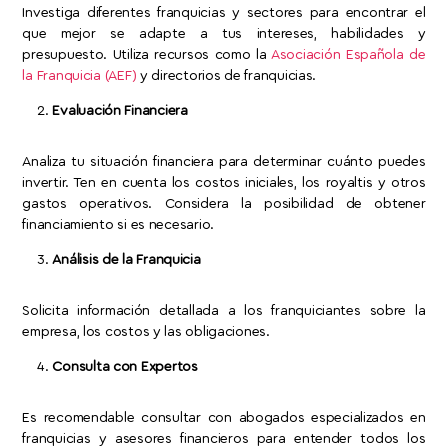
Investiga diferentes franquicias y sectores para encontrar el
que mejor se adapte a tus intereses, habilidades y
presupuesto. Utiliza recursos como la
Asociación Española de
la Franquicia (AEF)
y directorios de franquicias.
Evaluación Financiera
Analiza tu situación financiera para determinar cuánto puedes
invertir. Ten en cuenta los costos iniciales, los royaltis y otros
gastos operativos. Considera la posibilidad de obtener
financiamiento si es necesario.
Análisis de la Franquicia
Solicita información detallada a los franquiciantes sobre la
empresa, los costos y las obligaciones.
Consulta con Expertos
Es recomendable consultar con abogados especializados en
franquicias y asesores financieros para entender todos los