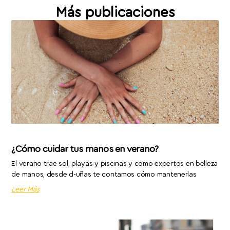
Más publicaciones
¿Cómo cuidar tus manos en verano?
El verano trae sol, playas y piscinas y como expertos en belleza
de manos, desde d-uñas te contamos cómo mantenerlas
Leer Más