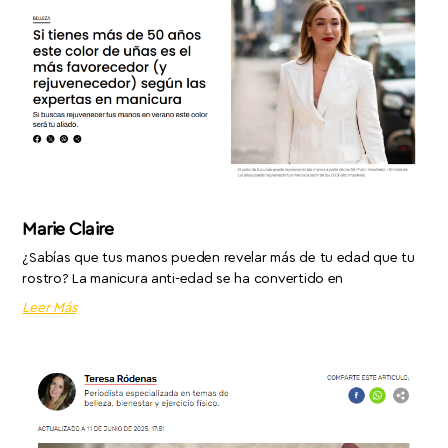
Marie Claire
¿Sabías que tus manos pueden revelar más de tu edad que tu
rostro? La manicura anti-edad se ha convertido en
Leer Más