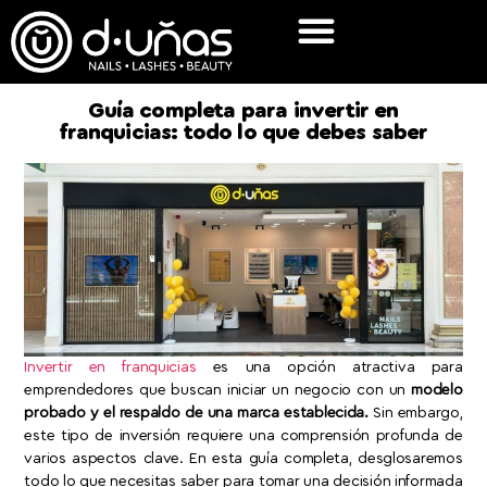
Guía completa para invertir en
franquicias: todo lo que debes saber
Invertir en franquicias
es una opción atractiva para
emprendedores que buscan iniciar un negocio con un
modelo
probado y el respaldo de una marca establecida.
Sin embargo,
este tipo de inversión requiere una comprensión profunda de
varios aspectos clave. En esta guía completa, desglosaremos
todo lo que necesitas saber para tomar una decisión informada