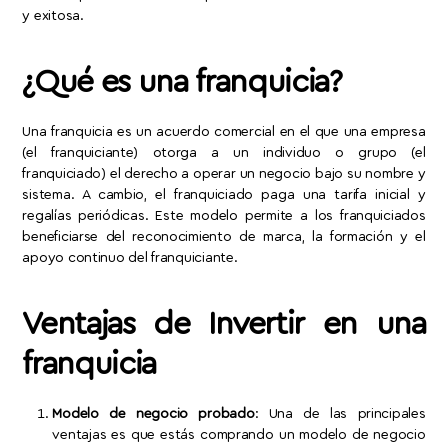
y exitosa.
¿Qué es una franquicia?
Una franquicia es un acuerdo comercial en el que una empresa
(el franquiciante) otorga a un individuo o grupo (el
franquiciado) el derecho a operar un negocio bajo su nombre y
sistema. A cambio, el franquiciado paga una tarifa inicial y
regalías periódicas. Este modelo permite a los franquiciados
beneficiarse del reconocimiento de marca, la formación y el
apoyo continuo del franquiciante.
Ventajas de Invertir en una
franquicia
Modelo de negocio probado
: Una de las principales
ventajas es que estás comprando un modelo de negocio