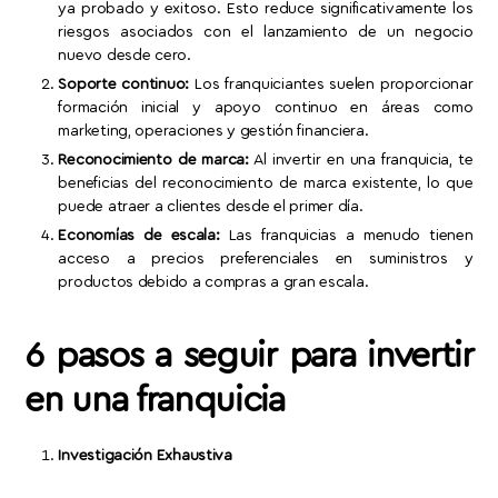
ya probado y exitoso. Esto reduce significativamente los
riesgos asociados con el lanzamiento de un negocio
nuevo desde cero.
Soporte continuo:
Los franquiciantes suelen proporcionar
formación inicial y apoyo continuo en áreas como
marketing, operaciones y gestión financiera.
Reconocimiento de marca:
Al invertir en una franquicia, te
beneficias del reconocimiento de marca existente, lo que
puede atraer a clientes desde el primer día.
Economías de escala:
Las franquicias a menudo tienen
acceso a precios preferenciales en suministros y
productos debido a compras a gran escala.
6 pasos a seguir para invertir
en una franquicia
Investigación Exhaustiva