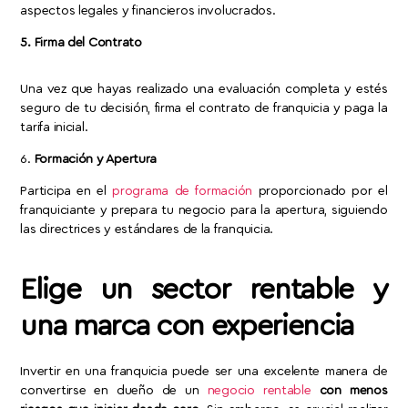
aspectos legales y financieros involucrados.
5. Firma del Contrato
Una vez que hayas realizado una evaluación completa y estés
seguro de tu decisión, firma el contrato de franquicia y paga la
tarifa inicial.
6.
Formación y Apertura
Participa en el
programa de formación
proporcionado por el
franquiciante y prepara tu negocio para la apertura, siguiendo
las directrices y estándares de la franquicia.
Elige un sector rentable y
una marca con experiencia
Invertir en una franquicia puede ser una excelente manera de
convertirse en dueño de un
negocio rentable
con menos