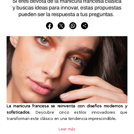
La manicura francesa se reinventa con diseños modernos y
sofisticados
. Descubre cinco estilos innovadores que
transforman este clásico en una tendencia imprescindible.
Leer más