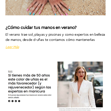
¿Cómo cuidar tus manos en verano?
El verano trae sol, playas y piscinas y como expertos en belleza
de manos, desde d-uñas te contamos cómo mantenerlas
Leer Más