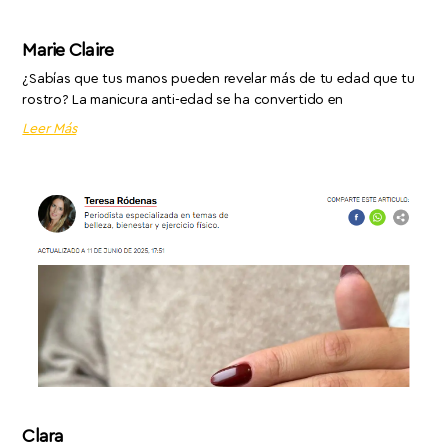
Marie Claire
¿Sabías que tus manos pueden revelar más de tu edad que tu
rostro? La manicura anti-edad se ha convertido en
Leer Más
Clara