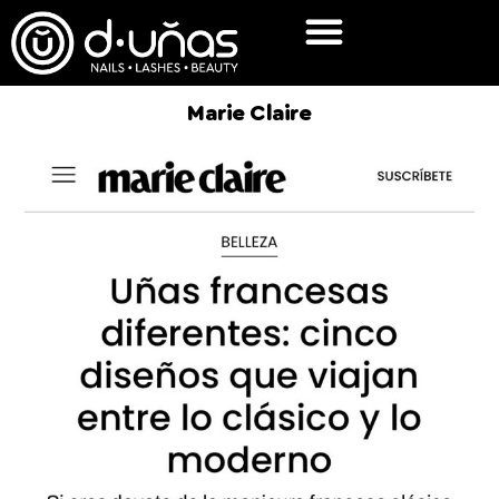
Marie Claire