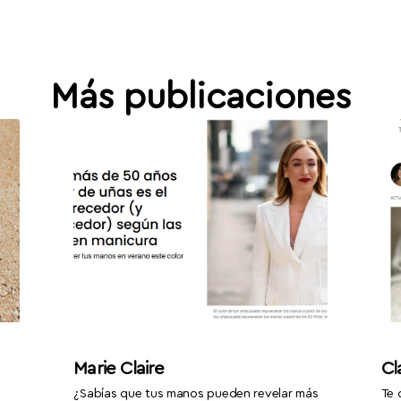
Más publicaciones
Marie Claire
Cl
¿Sabías que tus manos pueden revelar más
Te 