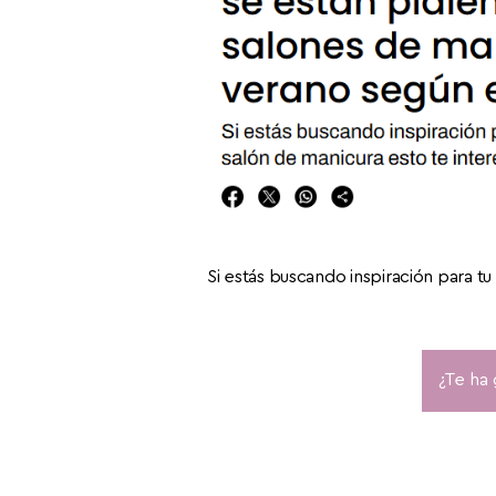
Si estás buscando inspiración para tu 
¿Te ha