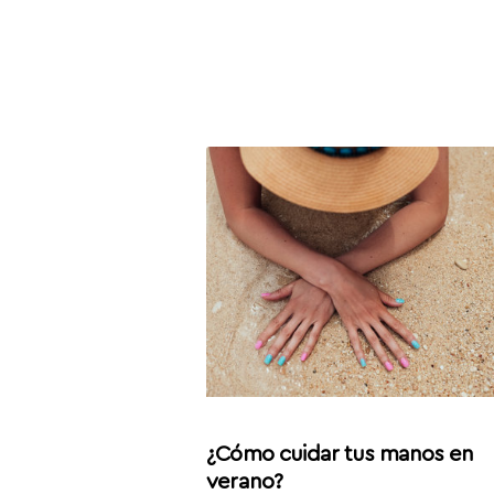
¿Cómo cuidar tus manos en
verano?