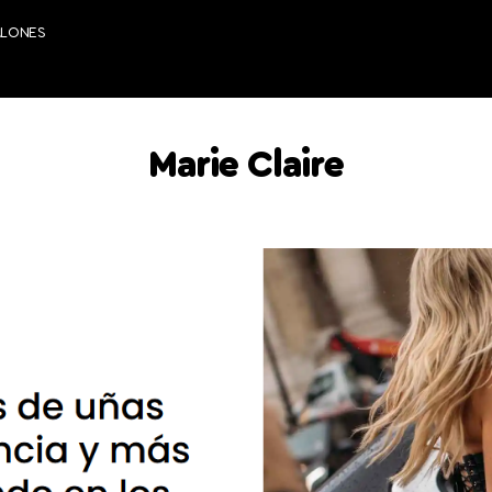
ALONES
Marie Claire