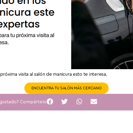
próxima visita al salón de manicura esto te interesa.
ENCUENTRA TU SALÓN MÁS CERCANO
 gustado? Compártelo