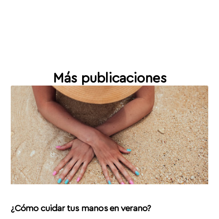
Más publicaciones
¿Cómo cuidar tus manos en verano?