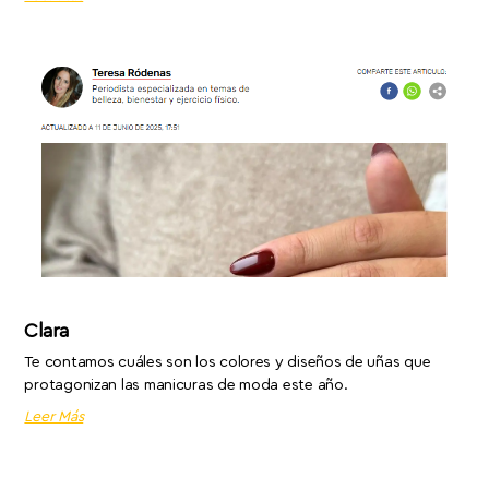
Clara
Te contamos cuáles son los colores y diseños de uñas que
protagonizan las manicuras de moda este año.
Leer Más