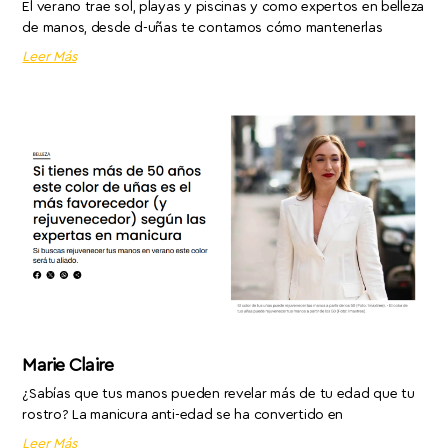
El verano trae sol, playas y piscinas y como expertos en belleza
de manos, desde d-uñas te contamos cómo mantenerlas
Leer Más
Marie Claire
¿Sabías que tus manos pueden revelar más de tu edad que tu
rostro? La manicura anti-edad se ha convertido en
Leer Más