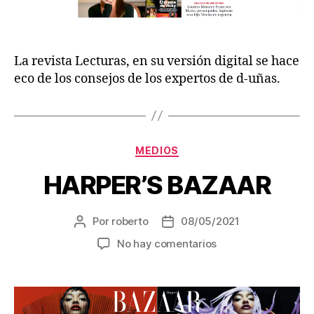
La revista Lecturas, en su versión digital se hace
eco de los consejos de los expertos de d-uñas.
MEDIOS
HARPER’S BAZAAR
Por
roberto
08/05/2021
No hay comentarios