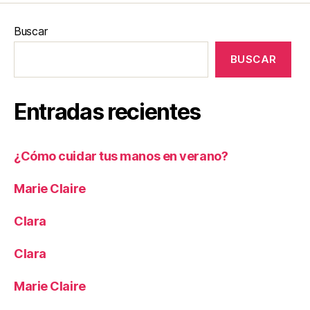
Buscar
BUSCAR
Entradas recientes
¿Cómo cuidar tus manos en verano?
Marie Claire
Clara
Clara
Marie Claire