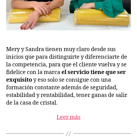
Mery y Sandra tienen muy claro desde sus
inicios que para distinguirte y diferenciarte de
la competencia, para que el cliente vuelva y se
fidelice con la marca
el servicio tiene que ser
exquisito
y eso solo se consigue con una
formación constante además de seguridad,
estabilidad y rentabilidad, tener ganas de salir
de la casa de cristal.
Leer más