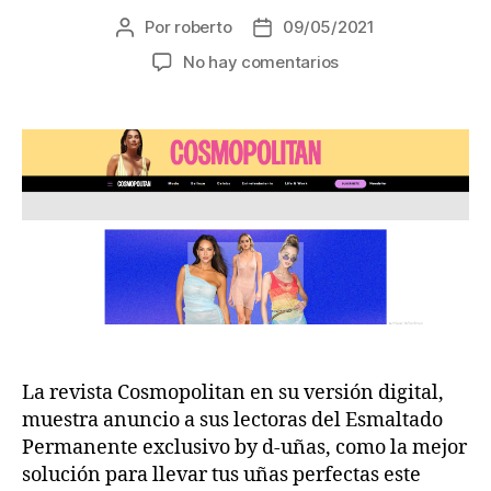
Por
roberto
09/05/2021
No hay comentarios
La revista Cosmopolitan en su versión digital,
muestra anuncio a sus lectoras del Esmaltado
Permanente exclusivo by d-uñas, como la mejor
solución para llevar tus uñas perfectas este