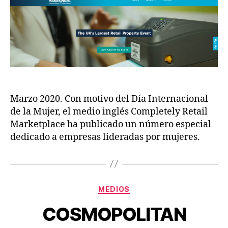
Marzo 2020. Con motivo del Día Internacional
de la Mujer, el medio inglés Completely Retail
Marketplace ha publicado un número especial
dedicado a empresas lideradas por mujeres.
MEDIOS
COSMOPOLITAN