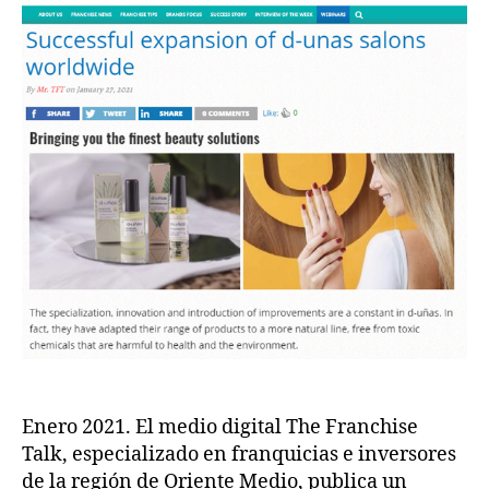
Enero 2021. El medio digital The Franchise
Talk, especializado en franquicias e inversores
de la región de Oriente Medio, publica un