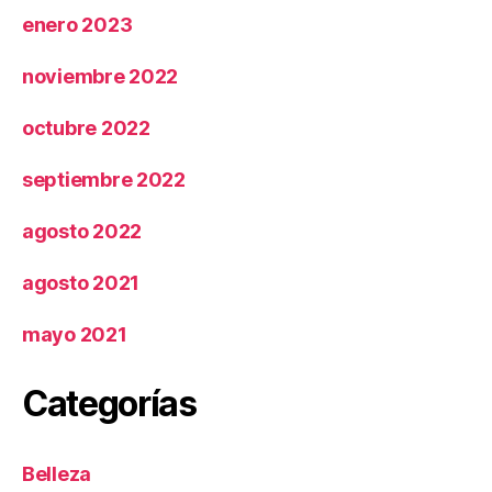
enero 2023
noviembre 2022
octubre 2022
septiembre 2022
agosto 2022
agosto 2021
mayo 2021
Categorías
Belleza