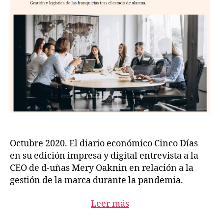
Octubre 2020. El diario económico Cinco Días
en su edición impresa y digital entrevista a la
CEO de d-uñas Mery Oaknin en relación a la
gestión de la marca durante la pandemia.
Leer más