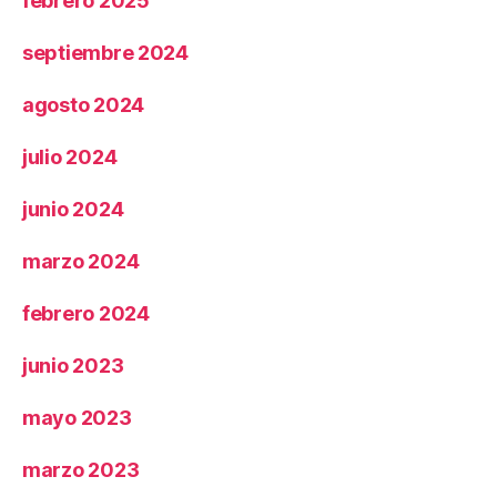
febrero 2025
septiembre 2024
agosto 2024
julio 2024
junio 2024
marzo 2024
febrero 2024
junio 2023
mayo 2023
marzo 2023