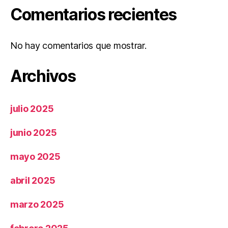
Comentarios recientes
No hay comentarios que mostrar.
Archivos
julio 2025
junio 2025
mayo 2025
abril 2025
marzo 2025