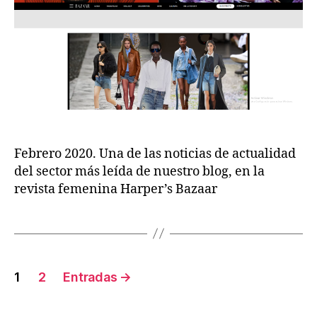
Febrero 2020. Una de las noticias de actualidad
del sector más leída de nuestro blog, en la
revista femenina Harper’s Bazaar
1
2
Entradas
→