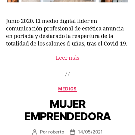
Junio 2020. El medio digital líder en
comunicación profesional de estética anuncia
en portada y destacado la reapertura de la
totalidad de los salones d-uñas, tras el Covid-19.
Leer más
MEDIOS
MUJER
EMPRENDEDORA
Por
roberto
14/05/2021