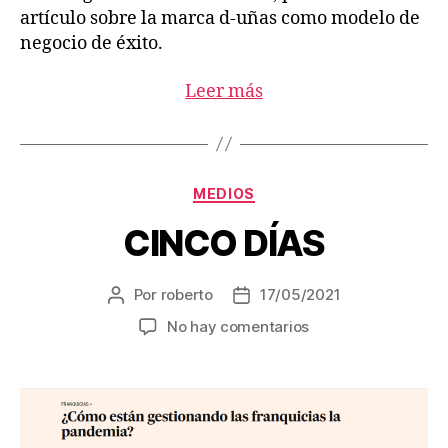
artículo sobre la marca d-uñas como modelo de
negocio de éxito.
Leer más
MEDIOS
CINCO DÍAS
Por
roberto
17/05/2021
No hay comentarios