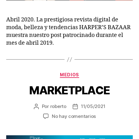
Abril 2020. La prestigiosa revista digital de
moda, belleza y tendencias HARPER’S BAZAAR
muestra nuestro post patrocinado durante el
mes de abril 2019.
MEDIOS
MARKETPLACE
Por
roberto
11/05/2021
No hay comentarios