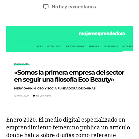
No hay comentarios
Enero 2020. El medio digital especializado en
emprendimiento femenino publica un artículo
donde habla sobre d-uñas como referente