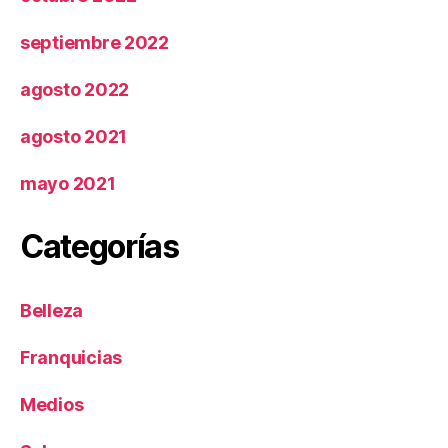
septiembre 2022
agosto 2022
agosto 2021
mayo 2021
Categorías
Belleza
Franquicias
Medios