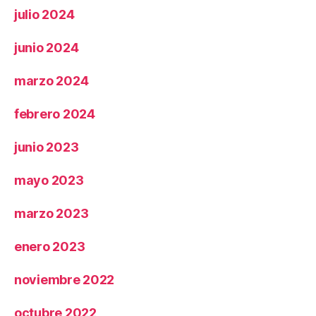
julio 2024
junio 2024
marzo 2024
febrero 2024
junio 2023
mayo 2023
marzo 2023
enero 2023
noviembre 2022
octubre 2022