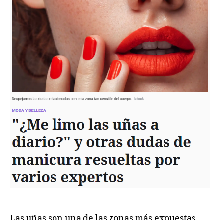
Las uñas son una de las zonas más expuestas