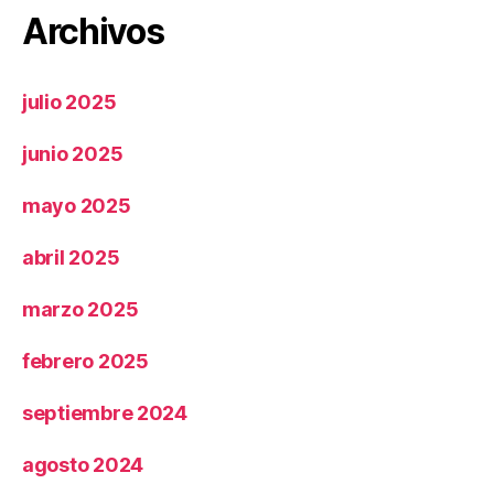
Archivos
julio 2025
junio 2025
mayo 2025
abril 2025
marzo 2025
febrero 2025
septiembre 2024
agosto 2024