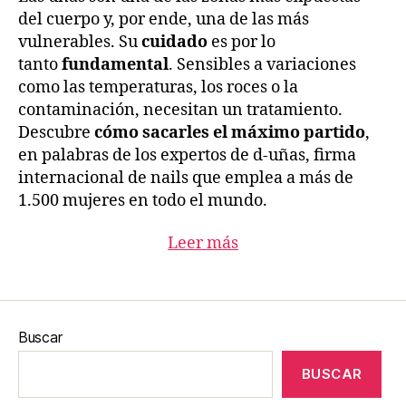
del cuerpo y, por ende, una de las más
vulnerables. Su
cuidado
es por lo
tanto
fundamental
. Sensibles a variaciones
como las temperaturas, los roces o la
contaminación, necesitan un tratamiento.
Descubre
cómo sacarles el máximo partido
,
en palabras de los expertos de d-uñas, firma
internacional de nails que emplea a más de
1.500 mujeres en todo el mundo.
Leer más
Buscar
BUSCAR