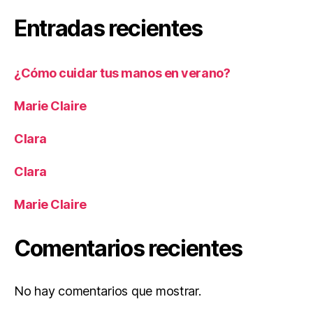
Entradas recientes
¿Cómo cuidar tus manos en verano?
Marie Claire
Clara
Clara
Marie Claire
Comentarios recientes
No hay comentarios que mostrar.