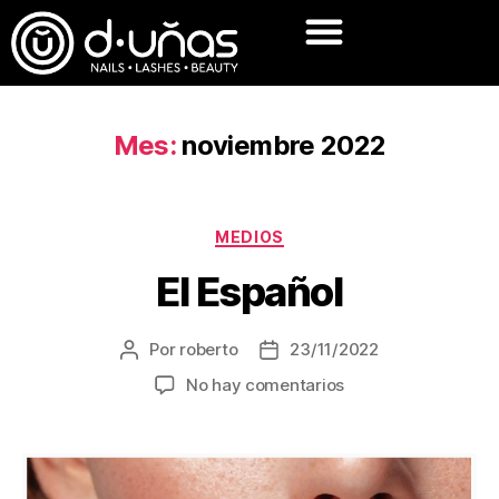
Mes:
noviembre 2022
MEDIOS
El Español
Por
roberto
23/11/2022
No hay comentarios