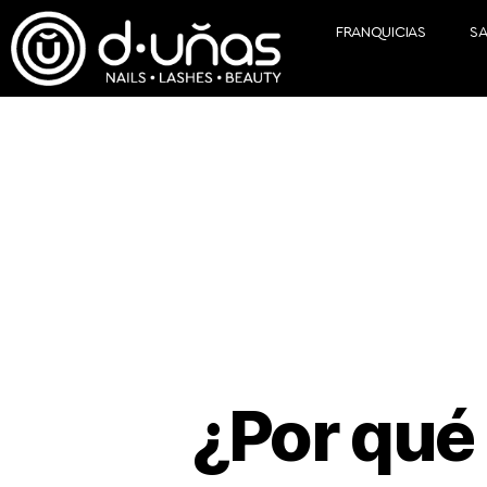
FRANQUICIAS
S
¿Por qué