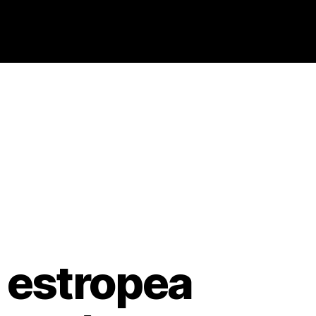
 estropea