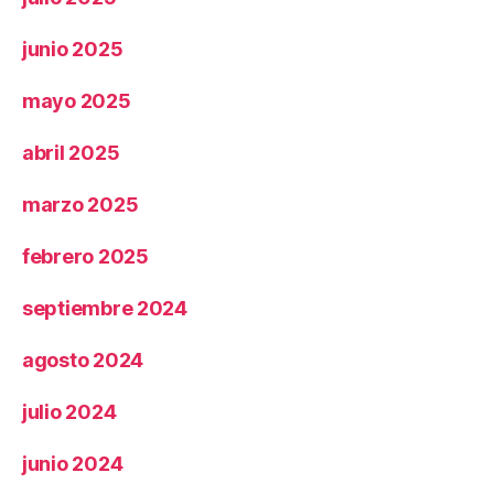
junio 2025
mayo 2025
abril 2025
marzo 2025
febrero 2025
septiembre 2024
agosto 2024
julio 2024
junio 2024