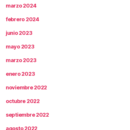
marzo 2024
febrero 2024
junio 2023
mayo 2023
marzo 2023
enero 2023
noviembre 2022
octubre 2022
septiembre 2022
agosto 2022