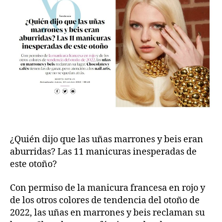
¿Quién dijo que las uñas marrones y beis eran
aburridas? Las 11 manicuras inesperadas de
este otoño?
Con permiso de la manicura francesa en rojo y
de los otros colores de tendencia del otoño de
2022, las uñas en marrones y beis reclaman su