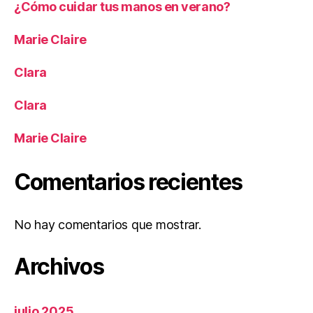
¿Cómo cuidar tus manos en verano?
Marie Claire
Clara
Clara
Marie Claire
Comentarios recientes
No hay comentarios que mostrar.
Archivos
julio 2025