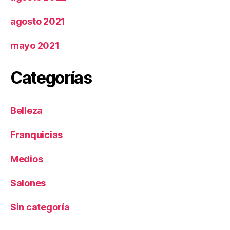
agosto 2021
mayo 2021
Categorías
Belleza
Franquicias
Medios
Salones
Sin categoría