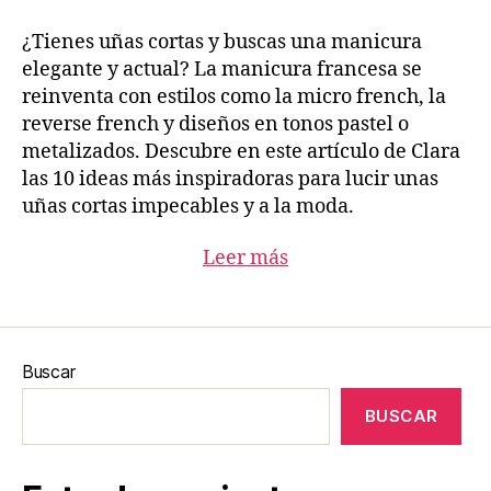
¿Tienes uñas cortas y buscas una manicura
elegante y actual? La manicura francesa se
reinventa con estilos como la micro french, la
reverse french y diseños en tonos pastel o
metalizados. Descubre en este artículo de Clara
las 10 ideas más inspiradoras para lucir unas
uñas cortas impecables y a la moda.
Leer más
Buscar
BUSCAR