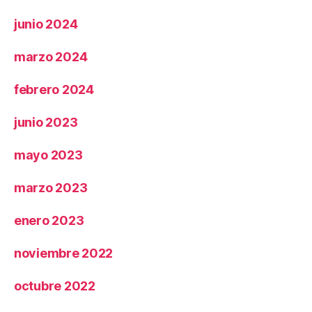
junio 2024
marzo 2024
febrero 2024
junio 2023
mayo 2023
marzo 2023
enero 2023
noviembre 2022
octubre 2022