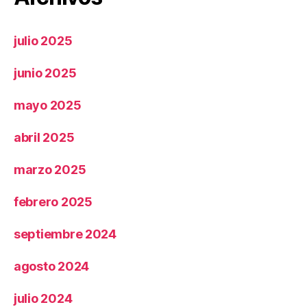
julio 2025
junio 2025
mayo 2025
abril 2025
marzo 2025
febrero 2025
septiembre 2024
agosto 2024
julio 2024