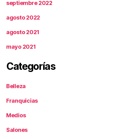
septiembre 2022
agosto 2022
agosto 2021
mayo 2021
Categorías
Belleza
Franquicias
Medios
Salones