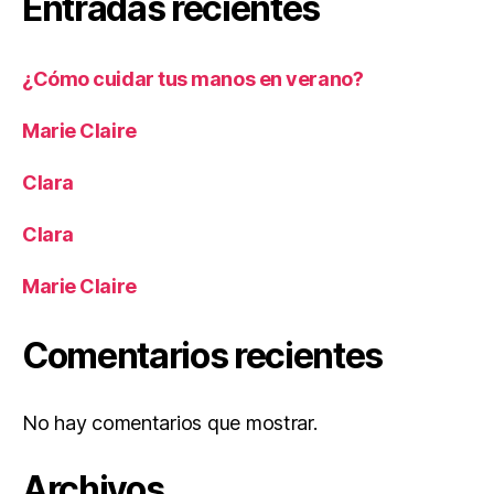
Entradas recientes
¿Cómo cuidar tus manos en verano?
Marie Claire
Clara
Clara
Marie Claire
Comentarios recientes
No hay comentarios que mostrar.
Archivos