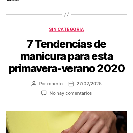
SIN CATEGORÍA
7 Tendencias de
manicura para esta
primavera-verano 2020
Por
roberto
27/02/2025
No hay comentarios