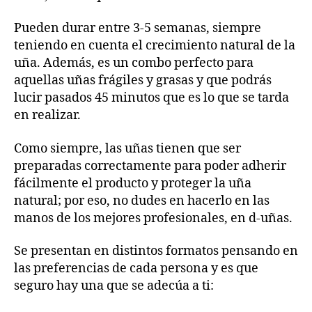
Pueden durar entre 3-5 semanas, siempre
teniendo en cuenta el crecimiento natural de la
uña. Además, es un combo perfecto para
aquellas uñas frágiles y grasas y que podrás
lucir pasados 45 minutos que es lo que se tarda
en realizar.
Como siempre, las uñas tienen que ser
preparadas correctamente para poder adherir
fácilmente el producto y proteger la uña
natural; por eso, no dudes en hacerlo en las
manos de los mejores profesionales, en d-uñas.
Se presentan en distintos formatos pensando en
las preferencias de cada persona y es que
seguro hay una que se adecúa a ti: