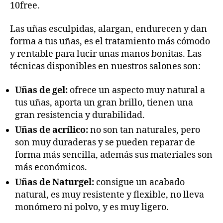
10free.
Las uñas esculpidas, alargan, endurecen y dan
forma a tus uñas, es el tratamiento más cómodo
y rentable para lucir unas manos bonitas. Las
técnicas disponibles en nuestros salones son:
Uñas de gel:
ofrece un aspecto muy natural a
tus uñas, aporta un gran brillo, tienen una
gran resistencia y durabilidad.
Uñas de acrílico:
no son tan naturales, pero
son muy duraderas y se pueden reparar de
forma más sencilla, además sus materiales son
más económicos.
Uñas de Naturgel:
consigue un acabado
natural, es muy resistente y flexible, no lleva
monómero ni polvo, y es muy ligero.