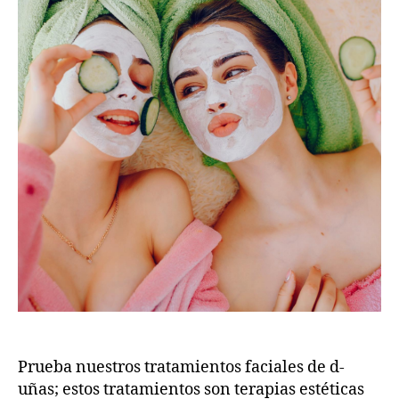
Prueba nuestros tratamientos faciales de d-
uñas; estos tratamientos son terapias estéticas