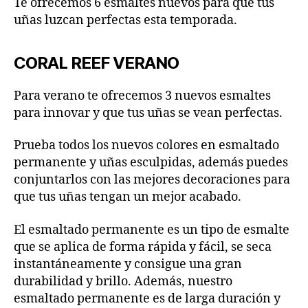
Te ofrecemos 6 esmaltes nuevos para que tus
uñas luzcan perfectas esta temporada.
CORAL REEF VERANO
Para verano te ofrecemos 3 nuevos esmaltes
para innovar y que tus uñas se vean perfectas.
Prueba todos los nuevos colores en esmaltado
permanente y uñas esculpidas, además puedes
conjuntarlos con las mejores decoraciones para
que tus uñas tengan un mejor acabado.
El esmaltado permanente es un tipo de esmalte
que se aplica de forma rápida y fácil, se seca
instantáneamente y consigue una gran
durabilidad y brillo. Además, nuestro
esmaltado permanente es de larga duración y