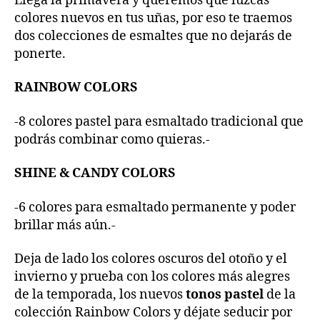
Llega la primavera y queremos que luzcas
colores nuevos en tus uñas, por eso te traemos
dos colecciones de esmaltes que no dejarás de
ponerte.
RAINBOW COLORS
-8 colores pastel para esmaltado tradicional que
podrás combinar como quieras.-
SHINE & CANDY COLORS
-6 colores para esmaltado permanente y poder
brillar más aún.-
Deja de lado los colores oscuros del otoño y el
invierno y prueba con los colores más alegres
de la temporada, los nuevos
tonos pastel
de la
colección Rainbow Colors y déjate seducir por