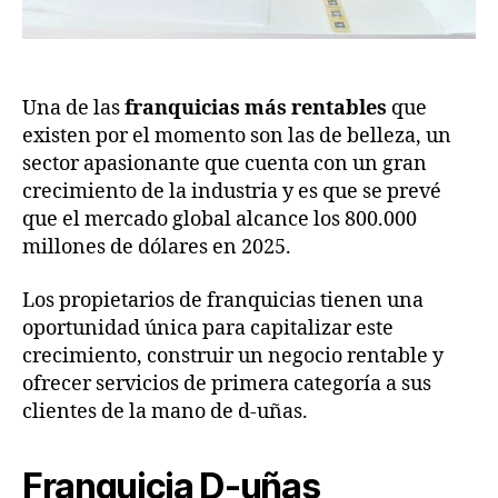
Una de las
franquicias más rentables
que
existen por el momento son las de belleza, un
sector apasionante que cuenta con un gran
crecimiento de la industria y es que se prevé
que el mercado global alcance los 800.000
millones de dólares en 2025.
Los propietarios de franquicias tienen una
oportunidad única para capitalizar este
crecimiento, construir un negocio rentable y
ofrecer servicios de primera categoría a sus
clientes de la mano de d-uñas.
Franquicia D-uñas