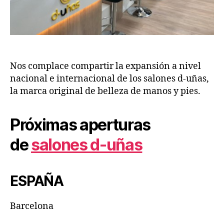
Nos complace compartir la expansión a nivel
nacional e internacional de los salones d-uñas,
la marca original de belleza de manos y pies.
Próximas aperturas
de
salones d-uñas
ESPAÑA
Barcelona