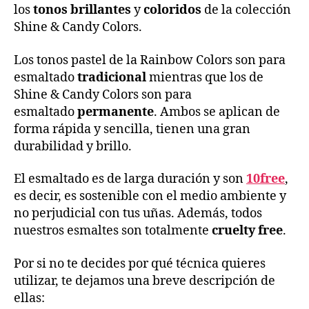
los
tonos brillantes
y
coloridos
de la colección
Shine & Candy Colors.
Los tonos pastel de la Rainbow Colors son para
esmaltado
tradicional
mientras que los de
Shine & Candy Colors son para
esmaltado
permanente
. Ambos se aplican de
forma rápida y sencilla, tienen una gran
durabilidad y brillo.
El esmaltado es de larga duración y son
10free
,
es decir, es sostenible con el medio ambiente y
no perjudicial con tus uñas. Además, todos
nuestros esmaltes son totalmente
cruelty free
.
Por si no te decides por qué técnica quieres
utilizar, te dejamos una breve descripción de
ellas: