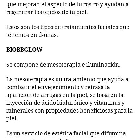
que mejoran el aspecto de tu rostro y ayudan a
regenerar los tejidos de tu piel.
Estos son los tipos de tratamientos faciales que
tenemos en d-uñas:
BIOBBGLOW
Se compone de mesoterapia e iluminación.
La mesoterapia es un tratamiento que ayuda a
combatir el envejecimiento y retrasa la
aparición de arrugas en la piel, se basa en la
inyección de ácido hialurónico y vitaminas y
minerales con propiedades beneficiosas para la
piel.
Es un servicio de estética facial que difumina