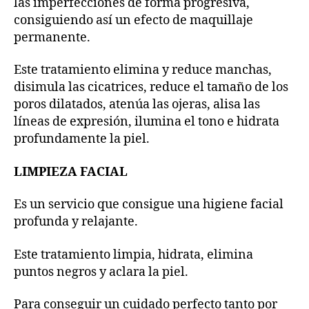
las imperfecciones de forma progresiva,
consiguiendo así un efecto de maquillaje
permanente.
Este tratamiento elimina y reduce manchas,
disimula las cicatrices, reduce el tamaño de los
poros dilatados, atenúa las ojeras, alisa las
líneas de expresión, ilumina el tono e hidrata
profundamente la piel.
LIMPIEZA FACIAL
Es un servicio que consigue una higiene facial
profunda y relajante.
Este tratamiento limpia, hidrata, elimina
puntos negros y aclara la piel.
Para conseguir un cuidado perfecto tanto por