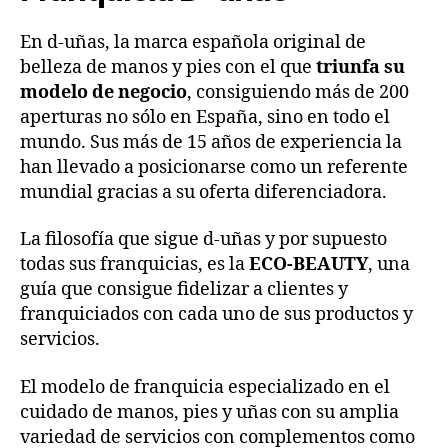
En d-uñas, la marca española original de
belleza de manos y pies con el que
triunfa su
modelo de negocio
, consiguiendo más de 200
aperturas no sólo en España, sino en todo el
mundo. Sus más de 15 años de experiencia la
han llevado a posicionarse como un referente
mundial gracias a su oferta diferenciadora.
La filosofía que sigue d-uñas y por supuesto
todas sus franquicias, es la
ECO-BEAUTY
, una
guía que consigue fidelizar a clientes y
franquiciados con cada uno de sus productos y
servicios.
El modelo de franquicia especializado en el
cuidado de manos, pies y uñas con su amplia
variedad de servicios con complementos como