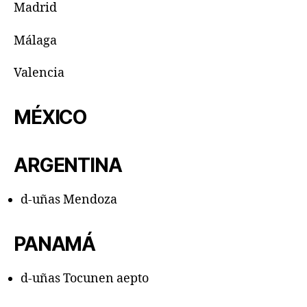
Madrid
Málaga
Valencia
MÉXICO
ARGENTINA
d-uñas Mendoza
PANAMÁ
d-uñas Tocunen aepto