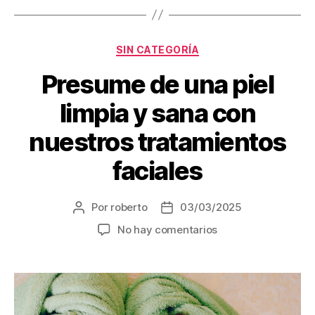
SIN CATEGORÍA
Presume de una piel
limpia y sana con
nuestros tratamientos
faciales
Por
roberto
03/03/2025
No hay comentarios