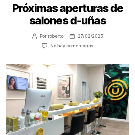
Próximas aperturas de
salones d-uñas
Por
roberto
27/02/2025
No hay comentarios