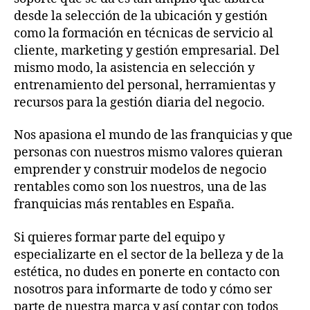
desde la selección de la ubicación y gestión
como la formación en técnicas de servicio al
cliente, marketing y gestión empresarial. Del
mismo modo, la asistencia en selección y
entrenamiento del personal, herramientas y
recursos para la gestión diaria del negocio.
Nos apasiona el mundo de las franquicias y que
personas con nuestros mismo valores quieran
emprender y construir modelos de negocio
rentables como son los nuestros, una de las
franquicias más rentables en España.
Si quieres formar parte del equipo y
especializarte en el sector de la belleza y de la
estética, no dudes en ponerte en contacto con
nosotros para informarte de todo y cómo ser
parte de nuestra marca y así contar con todos