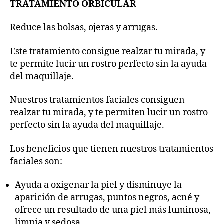
TRATAMIENTO ORBICULAR
Reduce las bolsas, ojeras y arrugas.
Este tratamiento consigue realzar tu mirada, y
te permite lucir un rostro perfecto sin la ayuda
del maquillaje.
Nuestros tratamientos faciales consiguen
realzar tu mirada, y te permiten lucir un rostro
perfecto sin la ayuda del maquillaje.
Los beneficios que tienen nuestros tratamientos
faciales son:
Ayuda a oxigenar la piel y disminuye la
aparición de arrugas, puntos negros, acné y
ofrece un resultado de una piel más luminosa,
limpia y sedosa.