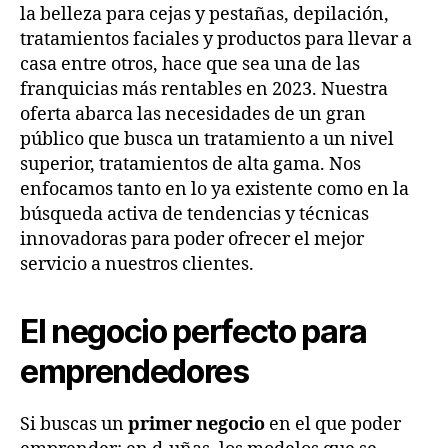
la belleza para cejas y pestañas, depilación,
tratamientos faciales y productos para llevar a
casa entre otros, hace que sea una de las
franquicias más rentables en 2023. Nuestra
oferta abarca las necesidades de un gran
público que busca un tratamiento a un nivel
superior, tratamientos de alta gama. Nos
enfocamos tanto en lo ya existente como en la
búsqueda activa de tendencias y técnicas
innovadoras para poder ofrecer el mejor
servicio a nuestros clientes.
El negocio perfecto para
emprendedores
Si buscas un
primer negocio
en el que poder