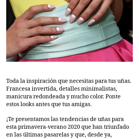
Toda la inspiración que necesitas para tus uñas.
Francesa invertida, detalles minimalistas,
manicura redondeada y mucho color. Ponte
estos looks antes que tus amigas.
¡Te presentamos las tendencias de uñas para
esta primavera-verano 2020 que han triunfado
en las últimas pasarelas y que, desde ya,