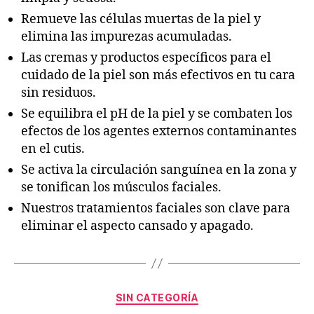
Remueve las células muertas de la piel y
elimina las impurezas acumuladas.
Las cremas y productos específicos para el
cuidado de la piel son más efectivos en tu cara
sin residuos.
Se equilibra el pH de la piel y se combaten los
efectos de los agentes externos contaminantes
en el cutis.
Se activa la circulación sanguínea en la zona y
se tonifican los músculos faciales.
Nuestros tratamientos faciales son clave para
eliminar el aspecto cansado y apagado.
SIN CATEGORÍA