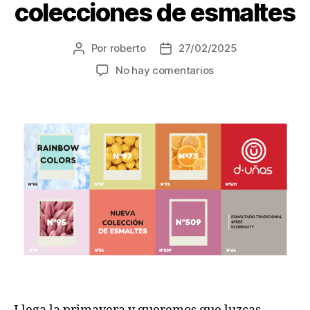
colecciones de esmaltes
Por
roberto
27/02/2025
No hay comentarios