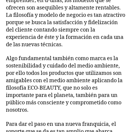
emprender; en d-uñas, los modelos que se
ofrecen son asequibles y altamente rentables.
La filosofía y modelo de negocio es tan atractivo
porque se busca la satisfacción y fidelización
del cliente contando siempre con la
experiencia de éste y la formación en cada una
de las nuevas técnicas.
Algo fundamental también como marca es la
sostenibilidad y cuidado del medio ambiente,
por ello todos los productos que utilizamos son
amigables con el medio ambiente aplicando la
filosofía ECO-BEAUTY, que no solo es
importante para el planeta, también para un
público más consciente y comprometido como
nosotros.
Para dar el paso en una nueva franquicia, el
soporte que se da es tan amplio que abarca