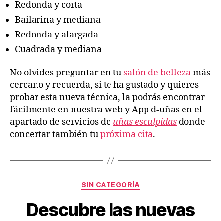
Redonda y corta
Bailarina y mediana
Redonda y alargada
Cuadrada y mediana
No olvides preguntar en tu
salón de belleza
más
cercano y recuerda, si te ha gustado y quieres
probar esta nueva técnica, la podrás encontrar
fácilmente en nuestra web y App d-uñas en el
apartado de servicios de
uñas esculpidas
donde
concertar también tu
próxima cita
.
SIN CATEGORÍA
Descubre las nuevas