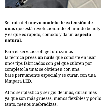
Se trata del
nuevo modelo de
extensión de
uñas
que está revolucionando el mundo beauty
y es que es rápido, cómodo y da un
aspecto
natural
.
Para el servicio soft gel utilizamos
la técnica
press on nails
que consiste en usar
unos tips fabricados con gel que cubren por
completo la uña; se obtienen con una
base permanente especial y se curan con una
lámpara LED.
Al no ser plástico y ser gel de uñas, duran más
ya que son más gruesas, menos flexibles y por lo
tanto, menos quebradizas.