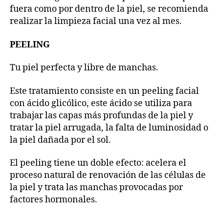
fuera como por dentro de la piel, se recomienda
realizar la limpieza facial una vez al mes.
PEELING
Tu piel perfecta y libre de manchas.
Este tratamiento consiste en un peeling facial
con ácido glicólico, este ácido se utiliza para
trabajar las capas más profundas de la piel y
tratar la piel arrugada, la falta de luminosidad o
la piel dañada por el sol.
El peeling tiene un doble efecto: acelera el
proceso natural de renovación de las células de
la piel y trata las manchas provocadas por
factores hormonales.