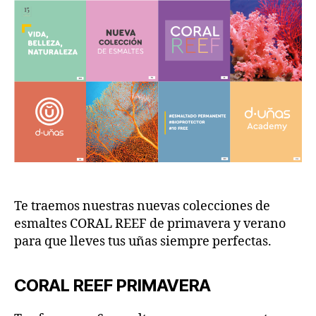
Te traemos nuestras nuevas colecciones de
esmaltes CORAL REEF de primavera y verano
para que lleves tus uñas siempre perfectas.
CORAL REEF PRIMAVERA